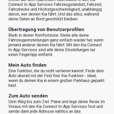
Connect In-App Services Fahrzeugstandort, Fahrzeit, 
Fahrstrecke und Höchstgeschwindigkeit, unabhängig 
davon, wer deinen Kia fährt. Und das alles, während 
deine Daten an Bord geschützt bleiben.
Übertragung von Benutzerprofilen
Bleib in deiner Komfortzone: Stelle alle deine 
Fahrzeugeinstellungen ganz einfach wieder her, wenn 
jemand anderer deinen Kia fährt. Mit den Kia Connect 
In-App Services sind alle deine Einstellungen nur 
einen Fingertipp entfernt.
Mein Auto finden 
Eine Funktion, die du nicht verlieren kannst: Finde dein 
Auto überall mit der Find Your Kia-Funktion - ideal, 
wenn du deinen Kia in einem großen Parkhaus geparkt 
hast.
Zum Auto senden
Dein Weg bis zum Ziel: Plane und lege deine Reise im 
Voraus mit den Kia Connect In-App Services fest und 
sende dann jede Adresse nahtlos an das 