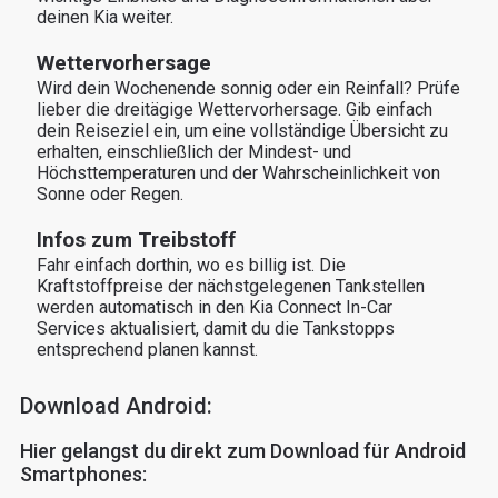
deinen Kia weiter.
Wettervorhersage
Wird dein Wochenende sonnig oder ein Reinfall? Prüfe 
lieber die dreitägige Wettervorhersage. Gib einfach 
dein Reiseziel ein, um eine vollständige Übersicht zu 
erhalten, einschließlich der Mindest- und 
Höchsttemperaturen und der Wahrscheinlichkeit von 
Sonne oder Regen.
Infos zum Treibstoff
Fahr einfach dorthin, wo es billig ist. Die 
Kraftstoffpreise der nächstgelegenen Tankstellen 
werden automatisch in den Kia Connect In-Car 
Services aktualisiert, damit du die Tankstopps 
entsprechend planen kannst.
Download Android:
Hier gelangst du direkt zum Download für Android
Smartphones: