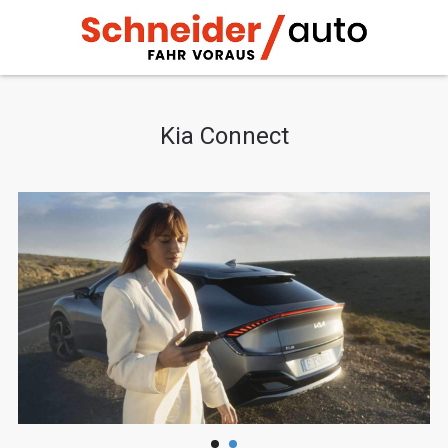
Kia Connect