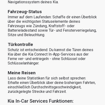
Navigationssystem deines Kia.
Fahrzeug-Status
Immer auf dem Laufenden: Schaffe dir einen Überblick 
über die wichtigsten Statuselemente deines 
Fahrzeugs wie Zündung, Kraftstoff- oder 
Batterieladestand sowie Tür- und Fensterverriegelung, 
Sitze und Beleuchtung.
Türkontrolle
Schutz ist entscheidend: Du kannst die Türen deines 
Kia über die Kia Connect In-App-Services aus der 
Ferne ver- und entriegeln - ohne Schlüssel oder 
Schlüsselanhänger.
Meine Reisen
Lass deine Statistiken für sich selbst sprechen: 
Erhalte einen Überblick über deine bisherigen Fahrten, 
einschließlich Durchschnittsgeschwindigkeit, 
zurückgelegte Strecke und Fahrzeit.
Kia In-Car Services Funktionen: