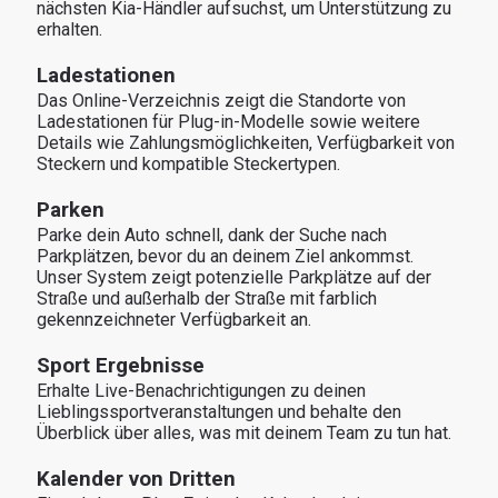
nächsten Kia-Händler aufsuchst, um Unterstützung zu 
erhalten.
Ladestationen
Das Online-Verzeichnis zeigt die Standorte von 
Ladestationen für Plug-in-Modelle sowie weitere 
Details wie Zahlungsmöglichkeiten, Verfügbarkeit von 
Steckern und kompatible Steckertypen.
Parken
Parke dein Auto schnell, dank der Suche nach 
Parkplätzen, bevor du an deinem Ziel ankommst. 
Unser System zeigt potenzielle Parkplätze auf der 
Straße und außerhalb der Straße mit farblich 
gekennzeichneter Verfügbarkeit an.
Sport Ergebnisse
Erhalte Live-Benachrichtigungen zu deinen 
Lieblingssportveranstaltungen und behalte den 
Überblick über alles, was mit deinem Team zu tun hat.
Kalender von Dritten