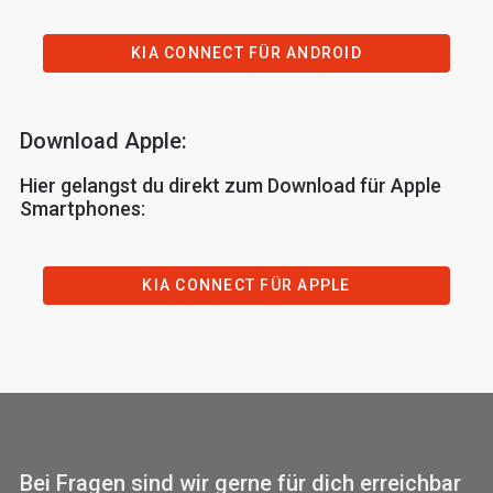
KIA CONNECT FÜR ANDROID
Download Apple:
Hier gelangst du direkt zum Download für Apple
Smartphones:
KIA CONNECT FÜR APPLE
Bei Fragen sind wir gerne für dich erreichbar