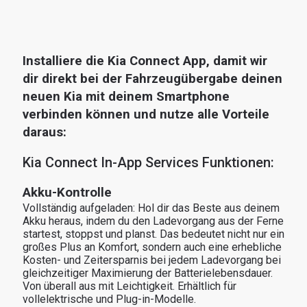
Installiere die Kia Connect App, damit wir 
dir direkt bei der Fahrzeugübergabe deinen 
neuen Kia mit deinem Smartphone 
verbinden können und nutze alle Vorteile 
daraus:
Kia Connect In-App Services Funktionen:
Akku-Kontrolle
Vollständig aufgeladen: Hol dir das Beste aus deinem 
Akku heraus, indem du den Ladevorgang aus der Ferne 
startest, stoppst und planst. Das bedeutet nicht nur ein 
großes Plus an Komfort, sondern auch eine erhebliche 
Kosten- und Zeitersparnis bei jedem Ladevorgang bei 
gleichzeitiger Maximierung der Batterielebensdauer. 
Von überall aus mit Leichtigkeit. Erhältlich für 
vollelektrische und Plug-in-Modelle.